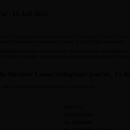
 , 15 Juli 2023
percaya berapapun jackpot anda akan kami bayar lunas. Untuk bermain d
bisa berkesempatan mendapatkan hadiah jp togel hingga ratusan juta.
 sudah di bayar lunas oleh situs kami. Situs yang aman dan terpercaya s
ah salah satu lisensi gambling yang berasal dari negara filiphina p
Jp Member Lunas Sedaptogel jum’at , 15 Ju
jackpot di pasaran togel hongkong pools malam ini :
FAH***5
HONGKONG
Rp 15,200,000
Rp 15.000.000 ( LUNAS )