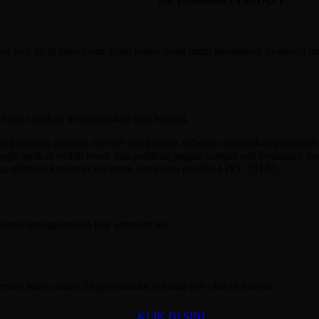
hari ini di situs kami. Bagi bosku yang ingin merasakan jp seperti m
login silahkan menggunakan cara berikut.
bung dengan jaringan internet yang bagus sebelum melakukan pencarian
gle apakah sudah benar dan pastikan jangan sampai ada kesalahan jenis
buka silahkan kunjungi wa resmi kami atau melalui LIVE CHAT.
dapat menggunakan link alternatif ini.
ervice kami online 24 jam melalui wa atau live chat di bawah.
KLIK DI SINI