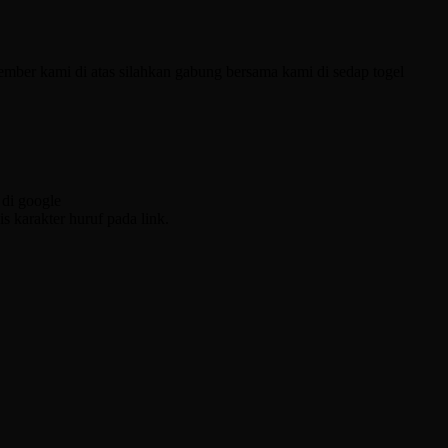
ember kami di atas silahkan gabung bersama kami di sedap togel
 di google
 karakter huruf pada link.