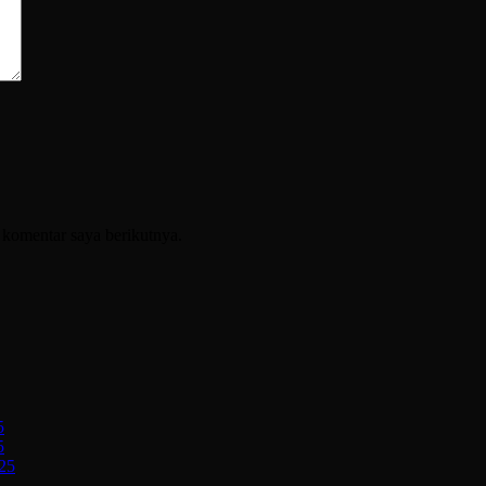
 komentar saya berikutnya.
5
5
25