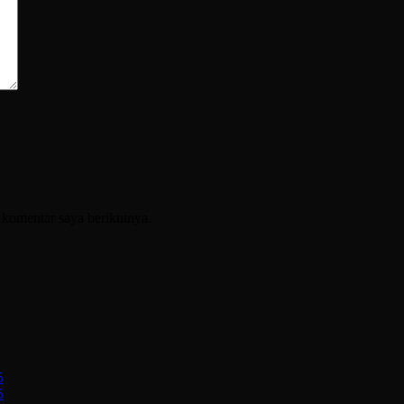
 komentar saya berikutnya.
5
5