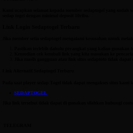
Kami ucapkan selamat kepada member sedaptogel yang sudah wd b
sedap togel dengan minimal deposit 10ribu.
Link Login Sedaptogel Terbaru
Jika member setia sedaptogel mengalami kesusahan untuk melak
Pastikan terlebih dahulu perangkat yang kalian gunakan 
Kemudian cek kembali link yang kita masukan ke pencaria
Jika masih gangguan atau link situs sedaptoto tidak dapa
Link Alternatif Sedaptogel Terbaru
Pada saat player sedap Togel tidak dapat mengakses situs kami k
SEDAPTOGEL
Jika link tersebut tidak dapat di gunakan silahkan hubungi cost
TELEGRAM