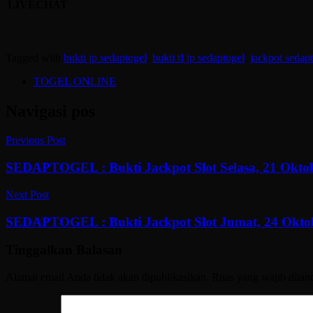
LIVECHAT
Tagged with
bukti jp sedaptogel
,
bukti tf jp sedaptogel
,
jackpot sedap
TOGEL ONLINE
Navigasi pos
Previous Post
SEDAPTOGEL : Bukti Jackpot Slot Selasa, 21 Okto
Next Post
SEDAPTOGEL : Bukti Jackpot Slot Jumat, 24 Okto
Tinggalkan Balasan
Alamat email Anda tidak akan dipublikasikan.
Ruas yang wajib ditan