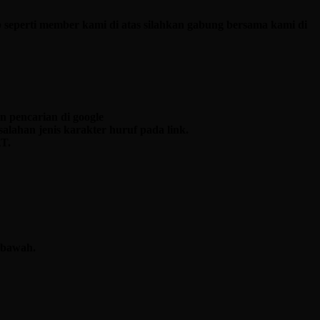
p seperti member kami di atas silahkan gabung bersama kami di
n pencarian di google
lahan jenis karakter huruf pada link.
AT.
i bawah.