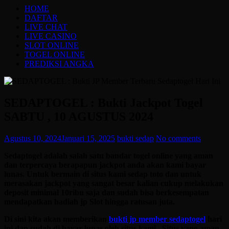
HOME
DAFTAR
LIVE CHAT
LIVE CASINO
SLOT ONLINE
TOGEL ONLINE
PREDIKSI ANGKA
SEDAPTOGEL : Bukti Jackpot Togel
SABTU , 10 AGUSTUS 2024
Agustus 10, 2024
Januari 15, 2025
bukti sedap
No comments
Sedaptogel adalah salah satu bandar togel online yang aman
dan terpercaya berapapun jackpot anda akan kami bayar
lunas. Untuk bermain di situs kami sedap toto dan untuk
merasakan jackpot yang sangat besar kalian cukup melakukan
deposit minimal 10ribu saja dan sudah bisa berkesempatan
mendapatkan hadiah jp Slot hingga ratusan juta.
Di sini kita akan memberikan
bukti jp member sedaptogel
hari
ini dan sudah di bayar lunas oleh situs kami. Situs yang aman