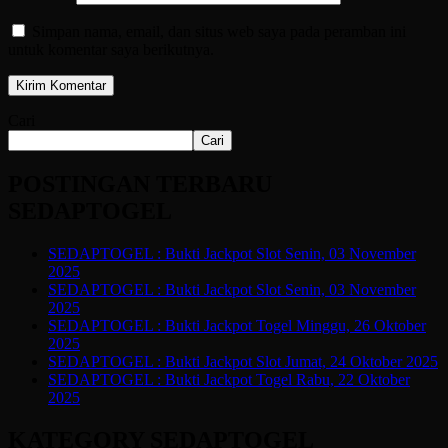
Simpan nama, email, dan situs web saya pada peramban ini
untuk komentar saya berikutnya.
Cari
Cari
POSTINGAN TERBARU
SEDAPTOGEL
SEDAPTOGEL : Bukti Jackpot Slot Senin, 03 November
2025
SEDAPTOGEL : Bukti Jackpot Slot Senin, 03 November
2025
SEDAPTOGEL : Bukti Jackpot Togel Minggu, 26 Oktober
2025
SEDAPTOGEL : Bukti Jackpot Slot Jumat, 24 Oktober 2025
SEDAPTOGEL : Bukti Jackpot Togel Rabu, 22 Oktober
2025
KATEGORY SEDAPTOGEL