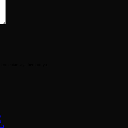
 komentar saya berikutnya.
5
5
25