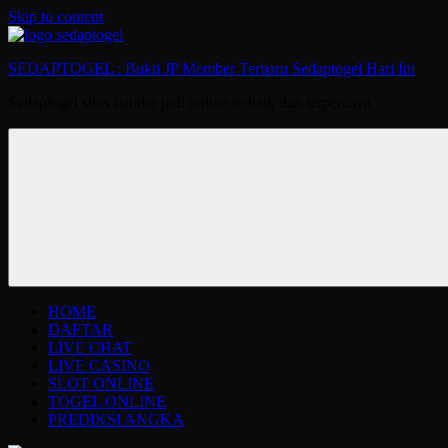
Skip to content
SEDAPTOGEL : Bukti JP Member Terbaru Sedaptogel Hari Ini
Sedaptogel situs bandar judi online terbaik dan terpercaya
HOME
DAFTAR
LIVE CHAT
LIVE CASINO
SLOT ONLINE
TOGEL ONLINE
PREDIKSI ANGKA