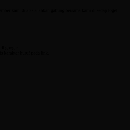
ember kami di atas silahkan gabung bersama kami di sedap togel
 di google
 karakter huruf pada link.