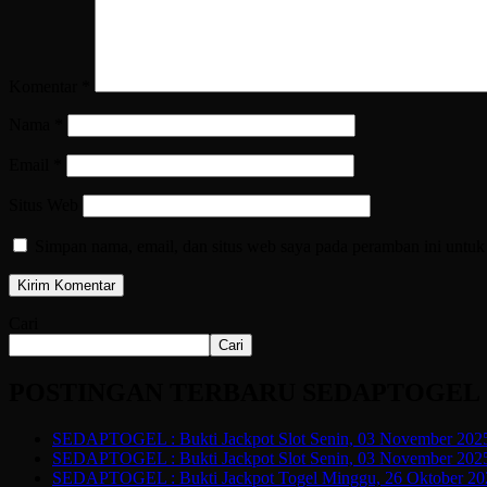
Komentar
*
Nama
*
Email
*
Situs Web
Simpan nama, email, dan situs web saya pada peramban ini untuk
Cari
Cari
POSTINGAN TERBARU SEDAPTOGEL
SEDAPTOGEL : Bukti Jackpot Slot Senin, 03 November 202
SEDAPTOGEL : Bukti Jackpot Slot Senin, 03 November 202
SEDAPTOGEL : Bukti Jackpot Togel Minggu, 26 Oktober 20