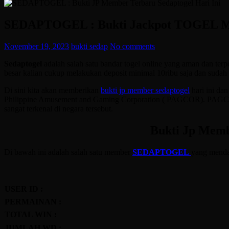
SEDAPTOGEL : Bukti Jackpot TOGEL Mi
November 19, 2023
bukti sedap
No comments
Sedaptogel
adalah salah satu bandar togel online yang aman dan ter
besar kalian cukup melakukan deposit minimal 10ribu saja dan sudah 
Di sini kita akan memberikan
bukti jp member sedaptogel
hari ini dan
Philippine Amusement and Gaming Corporation ( PAGCOR). PAGCOR adal
sangat terkenal di negara tersebut.
Bukti Jp Mem
Di bawah ini adalah salah satu member
SEDAPTOGEL
yang mendap
USER ID :
PERMAINAN :
TOTAL WIN :
JUMLAH WD :