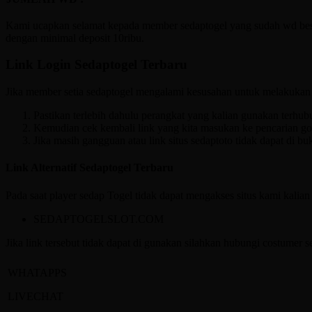
Kami ucapkan selamat kepada member sedaptogel yang sudah wd besar 
dengan minimal deposit 10ribu.
Link Login Sedaptogel Terbaru
Jika member setia sedaptogel mengalami kesusahan untuk melakukan 
Pastikan terlebih dahulu perangkat yang kalian gunakan terhu
Kemudian cek kembali link yang kita masukan ke pencarian goo
Jika masih gangguan atau link situs sedaptoto tidak dapat di 
Link Alternatif Sedaptogel Terbaru
Pada saat player sedap Togel tidak dapat mengakses situs kami kalian 
SEDAPTOGELSLOT.COM
Jika link tersebut tidak dapat di gunakan silahkan hubungi costumer s
WHATAPPS
LIVECHAT