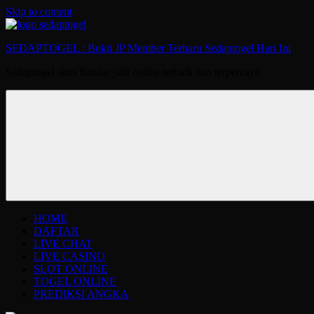
Skip to content
SEDAPTOGEL : Bukti JP Member Terbaru Sedaptogel Hari Ini
Sedaptogel situs bandar judi online terbaik dan terpercaya
HOME
DAFTAR
LIVE CHAT
LIVE CASINO
SLOT ONLINE
TOGEL ONLINE
PREDIKSI ANGKA