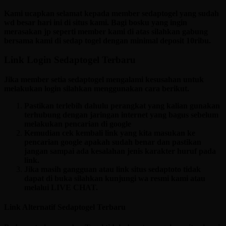
Kami ucapkan selamat kepada member sedaptogel yang sudah
wd besar hari ini di situs kami. Bagi bosku yang ingin
merasakan jp seperti member kami di atas silahkan gabung
bersama kami di sedap togel dengan minimal deposit 10ribu.
Link Login Sedaptogel Terbaru
Jika member setia sedaptogel mengalami kesusahan untuk
melakukan login silahkan menggunakan cara berikut.
Pastikan terlebih dahulu perangkat yang kalian gunakan
terhubung dengan jaringan internet yang bagus sebelum
melakukan pencarian di google
Kemudian cek kembali link yang kita masukan ke
pencarian google apakah sudah benar dan pastikan
jangan sampai ada kesalahan jenis karakter huruf pada
link.
Jika masih gangguan atau link situs sedaptoto tidak
dapat di buka silahkan kunjungi wa resmi kami atau
melalui LIVE CHAT.
Link Alternatif Sedaptogel Terbaru