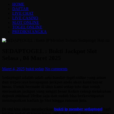
HOME
DAFTAR
LIVE CHAT
LIVE CASINO
SLOT ONLINE
TOGEL ONLINE
PREDIKSI ANGKA
SEDAPTOGEL : Bukti Jackpot Slot
Selasa , 04 Maret 2025
Maret 4, 2025
bukti sedap
No comments
Sedaptogel adalah salah satu bandar togel online yang aman
dan terpercaya berapapun jackpot anda akan kami bayar
lunas. Untuk bermain di situs kami sedap toto dan untuk
merasakan jackpot yang sangat besar kalian cukup melakukan
deposit minimal 10ribu saja dan sudah bisa berkesempatan
mendapatkan hadiah jp Slot hingga ratusan juta.
Di sini kita akan memberikan
bukti jp member sedaptogel
hari
ini dan sudah di bayar lunas oleh situs kami. Situs yang aman