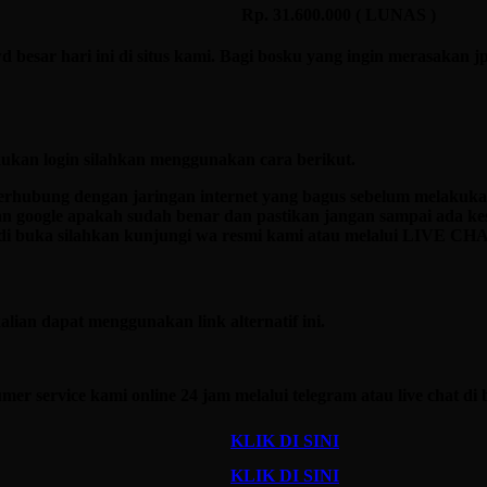
Rp. 31.600.000 ( LUNAS )
esar hari ini di situs kami. Bagi bosku yang ingin merasakan j
ukan login silahkan menggunakan cara berikut.
terhubung dengan jaringan internet yang bagus sebelum melakuka
n google apakah sudah benar dan pastikan jangan sampai ada kesa
t di buka silahkan kunjungi wa resmi kami atau melalui LIVE CH
alian dapat menggunakan link alternatif ini.
mer service kami online 24 jam melalui telegram atau live chat di
KLIK DI SINI
KLIK DI SINI