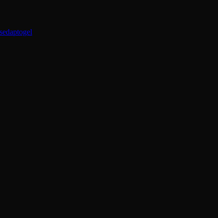
sedaptogel