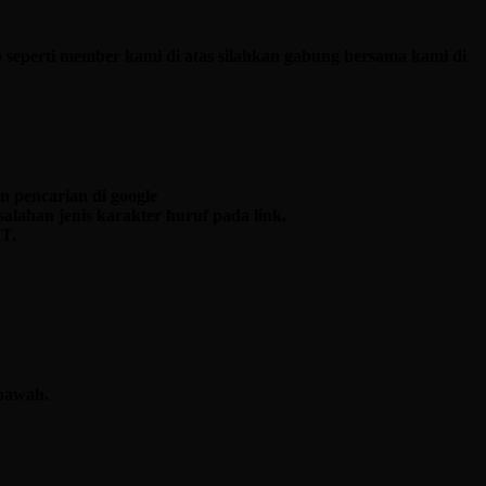
p seperti member kami di atas silahkan gabung bersama kami di
n pencarian di google
lahan jenis karakter huruf pada link.
AT.
 bawah.