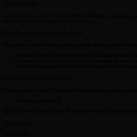
JUMLAH WD :
Kami ucapkan selamat kepada member sedaptogel yang sudah wd b
sedap togel dengan minimal deposit 10ribu.
Link Login Sedaptogel Terbaru
Jika member setia sedaptogel mengalami kesusahan untuk melak
Pastikan terlebih dahulu perangkat yang kalian gunakan 
Kemudian cek kembali link yang kita masukan ke pencaria
Jika masih gangguan atau link situs sedaptoto tidak dapa
Link Alternatif Sedaptogel Terbaru
Pada saat player sedap Togel tidak dapat mengakses situs kami k
rebrand.ly/gamesedap
Jika link tersebut tidak dapat di gunakan silahkan hubungi costu
TELEGRAM
LIVECHAT