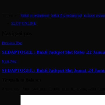
Tagged with
bukti jp sedaptogel
,
bukti tf jp sedaptogel
,
jackpot sedap
SLOT ONLINE
Navigasi pos
Previous Post
SEDAPTOGEL : Bukti Jackpot Slot Rabu ,22 Janua
Next Post
SEDAPTOGEL : Bukti Jackpot Slot Jumat ,24 Janua
Tinggalkan Balasan
Alamat email Anda tidak akan dipublikasikan.
Ruas yang wajib ditan