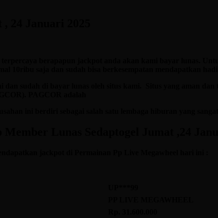
, 24 Januari 2025
n terpercaya berapapun jackpot anda akan kami bayar lunas. Unt
mal 10ribu saja dan sudah bisa berkesempatan mendapatkan hadiah
ni dan sudah di bayar lunas oleh situs kami. Situs yang aman dan t
 PAGCOR). PAGCOR adalah
rusahan ini berdiri sebagai salah satu lembaga hiburan yang sangat
p Member Lunas Sedaptogel Jumat ,24 Janu
ndapatkan jackpot di Permainan Pp Live Megawheel hari ini :
UP***99
PP LIVE MEGAWHEEL
Rp. 31.600.000