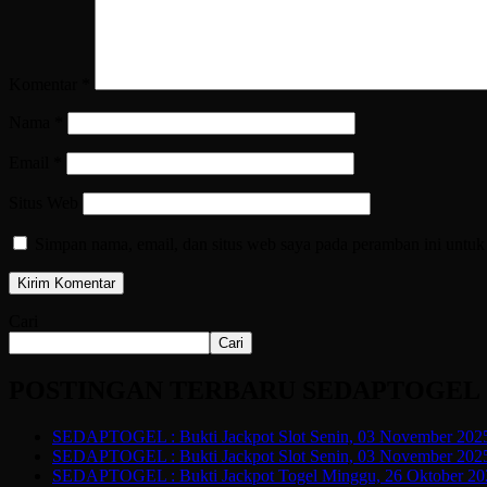
Komentar
*
Nama
*
Email
*
Situs Web
Simpan nama, email, dan situs web saya pada peramban ini untuk
Cari
Cari
POSTINGAN TERBARU SEDAPTOGEL
SEDAPTOGEL : Bukti Jackpot Slot Senin, 03 November 202
SEDAPTOGEL : Bukti Jackpot Slot Senin, 03 November 202
SEDAPTOGEL : Bukti Jackpot Togel Minggu, 26 Oktober 20