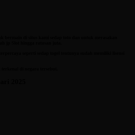
uk bermain di situs kami sedap toto dan untuk merasakan
 jp Slot hingga ratusan juta.
erpercaya seperti sedap togel tentunya sudah memiliki lisensi
 terkenal di negara tersebut.
ari 2025