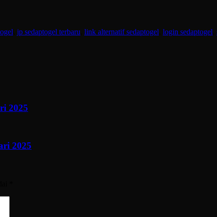
togel
,
jp sedaptogel terbaru
,
link alternatif sedaptogel
,
login sedaptogel
,
ri 2025
ri 2025
dai
*