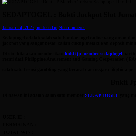
SEDAPTOGEL : Bukti Jackpot Slot Jumat 
Januari 24, 2025
bukti sedap
No comments
Sedaptogel adalah salah satu bandar togel online yang aman da
jackpot yang sangat besar kalian cukup melakukan deposit mini
Di sini kita akan memberikan
bukti jp member sedaptogel
hari i
resmi dari Philippine Amusement and Gaming Corporation (
salah satu lisensi gambling yang berasal dari negara filiphina pe
Bukti J
Di bawah ini adalah salah satu member
SEDAPTOGEL
yang me
USER ID :
PERMAINAN :
TOTAL WIN :