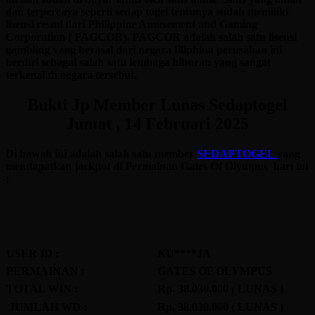
dan terpercaya seperti sedap togel tentunya sudah memiliki
lisensi resmi dari Philippine Amusement and Gaming
Corporation ( PAGCOR). PAGCOR adalah salah satu lisensi
gambling yang berasal dari negara filiphina perusahan ini
berdiri sebagai salah satu lembaga hiburan yang sangat
terkenal di negara tersebut.
Bukti Jp Member Lunas Sedaptogel
Jumat , 14 Februari 2025
Di bawah ini adalah salah satu member
SEDAPTOGEL
yang
mendapatkan jackpot di Permainan Gates Of Olympus hari ini
:
USER ID :
KU****JA
PERMAINAN :
GATES OF OLYMPUS
TOTAL WIN :
Rp. 38.030.000 ( LUNAS )
JUMLAH WD :
Rp. 38.030.000 ( LUNAS )